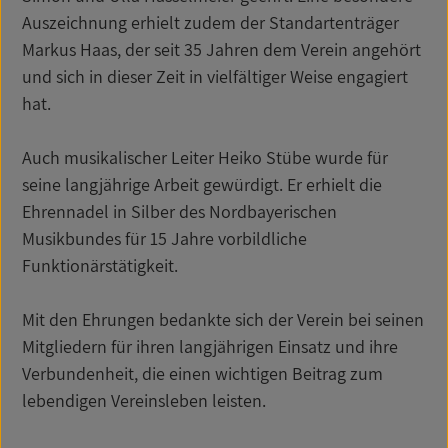
Auszeichnung erhielt zudem der Standartenträger
Markus Haas, der seit 35 Jahren dem Verein angehört
und sich in dieser Zeit in vielfältiger Weise engagiert
hat.
Auch musikalischer Leiter Heiko Stübe wurde für
seine langjährige Arbeit gewürdigt. Er erhielt die
Ehrennadel in Silber des Nordbayerischen
Musikbundes für 15 Jahre vorbildliche
Funktionärstätigkeit.
Mit den Ehrungen bedankte sich der Verein bei seinen
Mitgliedern für ihren langjährigen Einsatz und ihre
Verbundenheit, die einen wichtigen Beitrag zum
lebendigen Vereinsleben leisten.