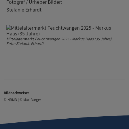
Fotograf / Urheber Bilder:
Stefanie Erhardt
Mittelaltermarkt Feuchtwangen 2025 - Markus Haas (35 Jahre)
Foto: Stefanie Erhardt
Bildnachweise:
© NBMB | © Max Burger