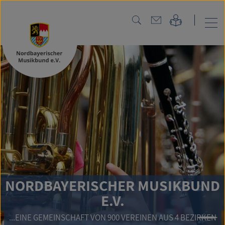
NORDBAYERISCHER MUSIKBUND
E.V.
...EINE GEMEINSCHAFT VON 900 VEREINEN AUS 4 BEZIRKEN