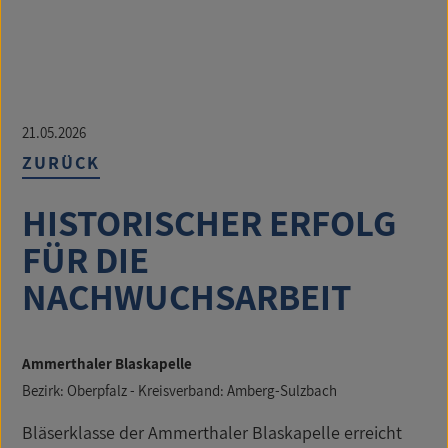
21.05.2026
ZURÜCK
HISTORISCHER ERFOLG
FÜR DIE
NACHWUCHSARBEIT
Ammerthaler Blaskapelle
Bezirk: Oberpfalz - Kreisverband: Amberg-Sulzbach
Bläserklasse der Ammerthaler Blaskapelle erreicht