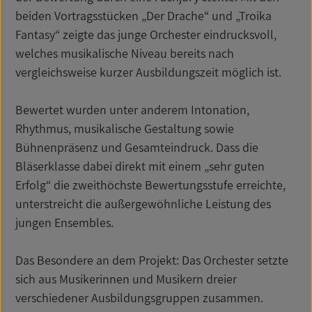
beiden Vortragsstücken „Der Drache“ und „Troika
Fantasy“ zeigte das junge Orchester eindrucksvoll,
welches musikalische Niveau bereits nach
vergleichsweise kurzer Ausbildungszeit möglich ist.
Bewertet wurden unter anderem Intonation,
Rhythmus, musikalische Gestaltung sowie
Bühnenpräsenz und Gesamteindruck. Dass die
Bläserklasse dabei direkt mit einem „sehr guten
Erfolg“ die zweithöchste Bewertungsstufe erreichte,
unterstreicht die außergewöhnliche Leistung des
jungen Ensembles.
Das Besondere an dem Projekt: Das Orchester setzte
sich aus Musikerinnen und Musikern dreier
verschiedener Ausbildungsgruppen zusammen.