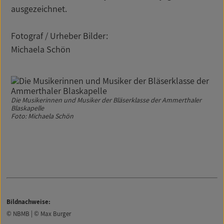
ausgezeichnet.
Fotograf / Urheber Bilder:
Michaela Schön
Die Musikerinnen und Musiker der Bläserklasse der Ammerthaler
Blaskapelle
Foto: Michaela Schön
Bildnachweise:
© NBMB | © Max Burger