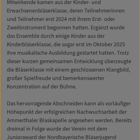
Mitwirkende kamen aus der Kinder- und
Erwachsenenbläserklasse, deren Teilnehmerinnen
und Teilnehmer erst 2024 mit ihrem Erst- oder
Zweitinstrument begonnen hatten. Ergänzt wurde
das Ensemble durch einige Kinder aus der
Kinderbläserklasse, die sogar erst im Oktober 2025
ihre musikalische Ausbildung gestartet hatten. Trotz
dieser kurzen gemeinsamen Entwicklung überzeugte
die Bläserklasse mit einem geschlossenen Klangbild,
großer Spielfreude und bemerkenswerter
Konzentration auf der Bühne.
Das hervorragende Abschneiden kann als vorläufiger
Höhepunkt der erfolgreichen Nachwuchsarbeit der
Ammerthaler Blaskapelle angesehen werden. Bereits
dreimal in Folge wurde der Verein mit dem
Junioraward der Nordbayerische Bläserjugend