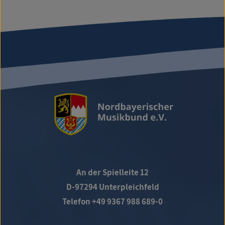
An der Spielleite 12
D-97294 Unterpleichfeld
Telefon +49 9367 988 689-0