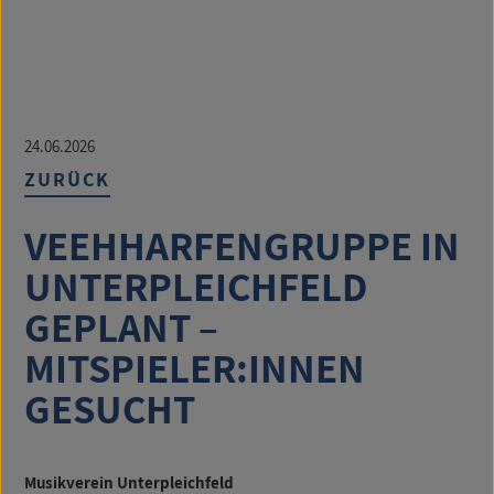
24.06.2026
ZURÜCK
VEEHHARFENGRUPPE IN
UNTERPLEICHFELD
GEPLANT –
MITSPIELER:INNEN
GESUCHT
Musikverein Unterpleichfeld