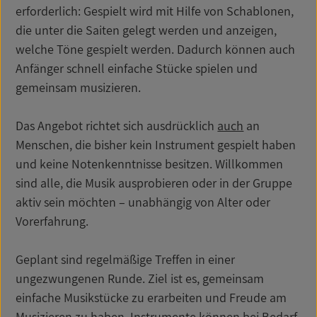
erforderlich: Gespielt wird mit Hilfe von Schablonen,
die unter die Saiten gelegt werden und anzeigen,
welche Töne gespielt werden. Dadurch können auch
Anfänger schnell einfache Stücke spielen und
gemeinsam musizieren.
Das Angebot richtet sich ausdrücklich
auch
an
Menschen, die bisher kein Instrument gespielt haben
und keine Notenkenntnisse besitzen. Willkommen
sind alle, die Musik ausprobieren oder in der Gruppe
aktiv sein möchten – unabhängig von Alter oder
Vorerfahrung.
Geplant sind regelmäßige Treffen in einer
ungezwungenen Runde. Ziel ist es, gemeinsam
einfache Musikstücke zu erarbeiten und Freude am
Musizieren zu haben. Instrumente können bei Bedarf