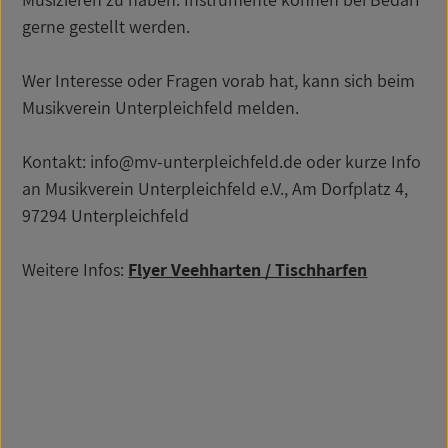
gerne gestellt werden.
Wer Interesse oder Fragen vorab hat, kann sich beim
Musikverein Unterpleichfeld melden.
Kontakt: info@mv-unterpleichfeld.de oder kurze Info
an Musikverein Unterpleichfeld e.V., Am Dorfplatz 4,
97294 Unterpleichfeld
Weitere Infos:
Flyer Veehharten / Tischharfen