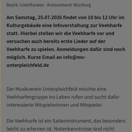
Bezirk: Unterfranken - Kreisverband: Würzburg
Am Samstag, 25.07.2026 findet von 10 bis 12 Uhr im
Kulturgebäude eine Infoverstaltung zur Veehharfe
statt. Hierbei stellen wir die Veehharfe vor und
versuchen auch bereits erste Lieder auf der
Veehharfe zu spielen. Anmeldungen dafür sind noch
möglich. Kurze Email an info@mv-
unterpleichfeld.de
Der Musikverein Unterpleichfeld möchte eine
Veehharfengruppe ins Leben rufen und sucht dafür
interessierte Mitspielerinnen und Mitspieler.
Die Veehharfe ist ein Saiteninstrument, das besonders
leicht zu erlernen ist. Notenkenntnisse sind nicht